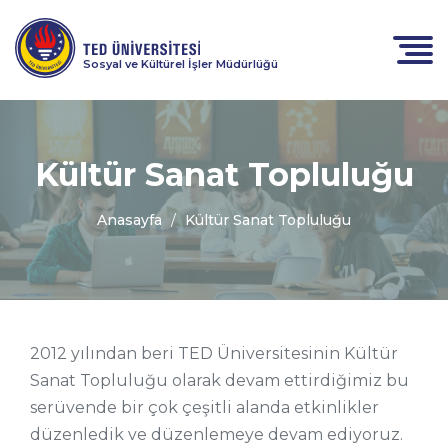
Sosyal ve Kültürel İşler Müdürlüğü
Kültür Sanat Topluluğu
Anasayfa
Kültür Sanat Topluluğu
2012 yılından beri TED Üniversitesinin Kültür
Sanat Topluluğu olarak devam ettirdiğimiz bu
serüvende bir çok çeşitli alanda etkinlikler
düzenledik ve düzenlemeye devam ediyoruz.