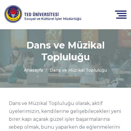
Sosyal ve Kültürel İşler Müdürlüğü
Dans ve Müzikal
Topluluğu
Anasayfa
Dans ve Müzikal Topluluğu
Dans ve Müzikal Topluluğu olarak, aktif
üyelerimizin, kendilerine gelişebilecekleri yeni
birer kapı açarak güzel işler başarmalarına
sebep olmak, bunu yaparken de eğlenmelerini