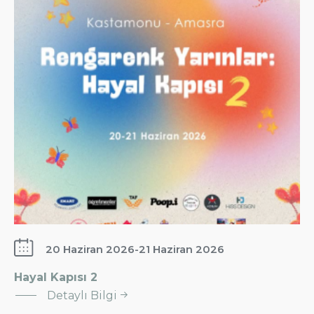
20 Haziran 2026
-
21 Haziran 2026
Hayal Kapısı 2
:
Detaylı Bilgi
Hayal