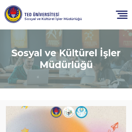
Sosyal ve Kültürel İşler Müdürlüğü
Sosyal ve Kültürel İşler
Müdürlüğü
Hayal
Kapısı
2