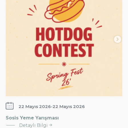
22 Mayıs 2026
-
22 Mayıs 2026
Sosis Yeme Yarışması
: Sosis
Detaylı Bilgi